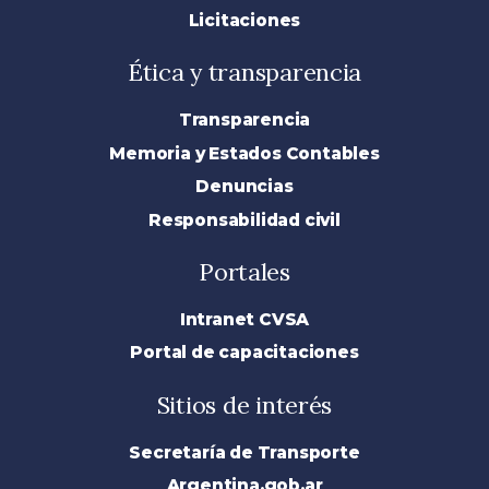
Licitaciones
Ética y transparencia
Transparencia
Memoria y Estados Contables
Denuncias
Responsabilidad civil
Portales
Intranet CVSA
Portal de capacitaciones
Sitios de interés
Secretaría de Transporte
Argentina.gob.ar