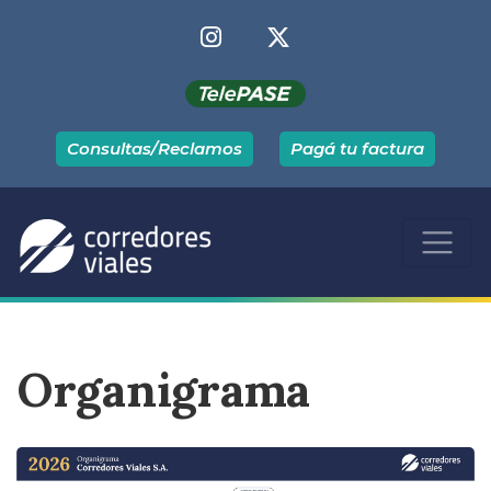
Consultas/Reclamos
Pagá tu factura
Organigrama