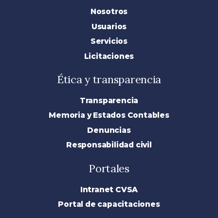
Nosotros
Usuarios
Servicios
Licitaciones
Ética y transparencia
Transparencia
Memoria y Estados Contables
Denuncias
Responsabilidad civil
Portales
Intranet CVSA
Portal de capacitaciones