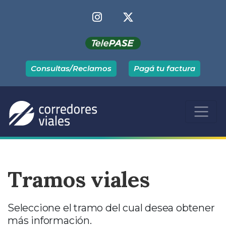
Consultas/Reclamos
Pagá tu factura
Tramos viales
Seleccione el tramo del cual desea obtener
más información.