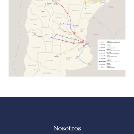
Nosotros