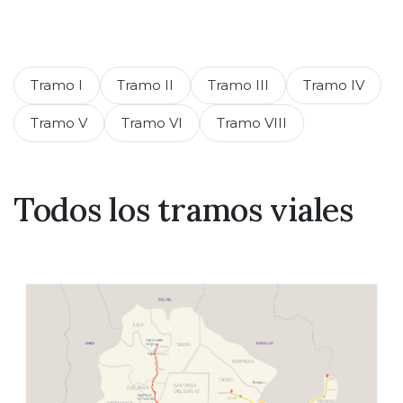
Tramo I
Tramo II
Tramo III
Tramo IV
Tramo V
Tramo VI
Tramo VIII
Todos los tramos viales