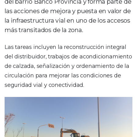
del barrio Banco Provincia y forma parte de
las acciones de mejora y puesta en valor de
la infraestructura vial en uno de los accesos
más transitados de la zona.
Las tareas incluyen la reconstrucción integral
del distribuidor, trabajos de acondicionamiento
de calzada, señalización y ordenamiento de la
circulación para mejorar las condiciones de
seguridad vial y conectividad.