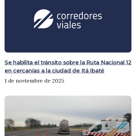
Se habilita el tránsito sobre la Ruta Nacional 12
en cercanías a la ciudad de Itá Ibaté
1 de noviembre de 2025