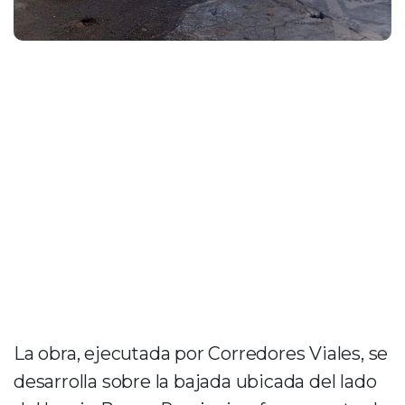
La obra, ejecutada por
Corredores Viales
, se
desarrolla sobre la bajada ubicada del lado