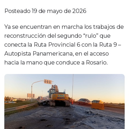
Posteado 19 de mayo de 2026
Ya se encuentran en marcha los trabajos de
reconstrucción del segundo “rulo” que
conecta la Ruta Provincial 6 con la Ruta 9 –
Autopista Panamericana, en el acceso
hacia la mano que conduce a Rosario.