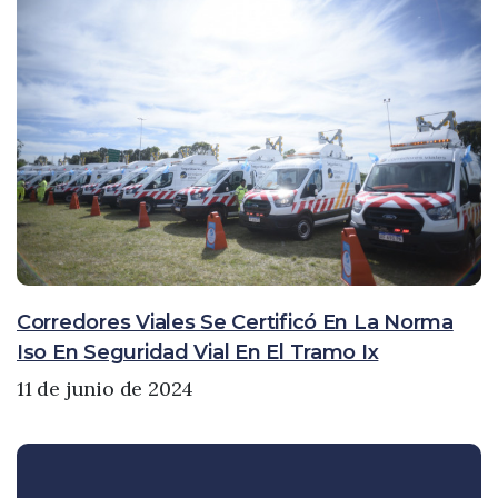
Corredores Viales Se Certificó En La Norma
Iso En Seguridad Vial En El Tramo Ix
11 de junio de 2024