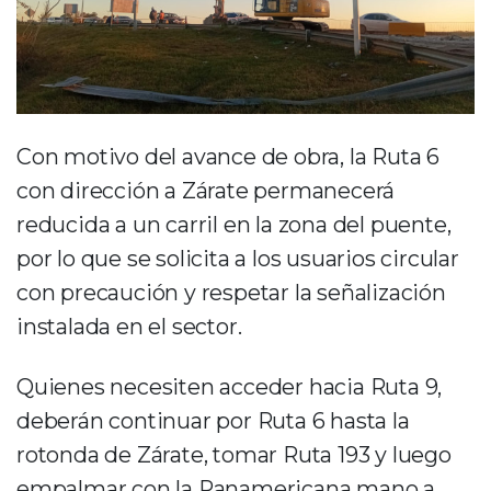
Con motivo del avance de obra, la Ruta 6
con dirección a Zárate permanecerá
reducida a un carril en la zona del puente,
por lo que se solicita a los usuarios circular
con precaución y respetar la señalización
instalada en el sector.
Quienes necesiten acceder hacia Ruta 9,
deberán continuar por Ruta 6 hasta la
rotonda de Zárate, tomar Ruta 193 y luego
empalmar con la Panamericana mano a