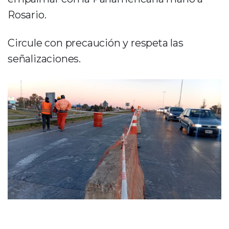
Rosario.
Circule con precaución y respeta las
señalizaciones.