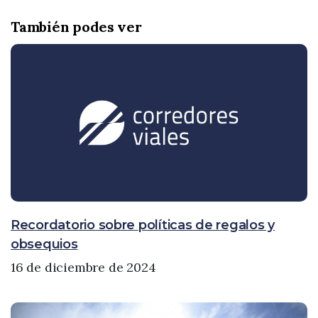
También podes ver
Recordatorio sobre políticas de regalos y
obsequios
16 de diciembre de 2024