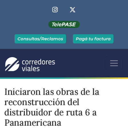
Consultas/Reclamos
Pagá tu factura
Iniciaron las obras de la
reconstrucción del
distribuidor de ruta 6 a
Panamericana