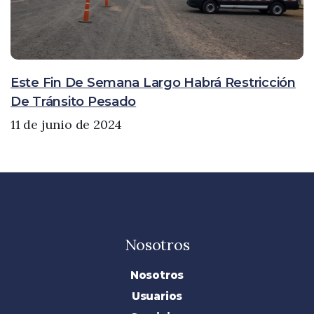
Este Fin De Semana Largo Habrá Restricción
De Tránsito Pesado
11 de junio de 2024
Nosotros
Nosotros
Usuarios