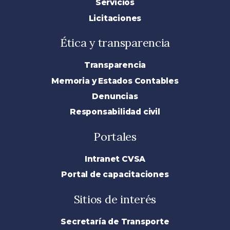
Servicios
Licitaciones
Ética y transparencia
Transparencia
Memoria y Estados Contables
Denuncias
Responsabilidad civil
Portales
Intranet CVSA
Portal de capacitaciones
Sitios de interés
Secretaría de Transporte