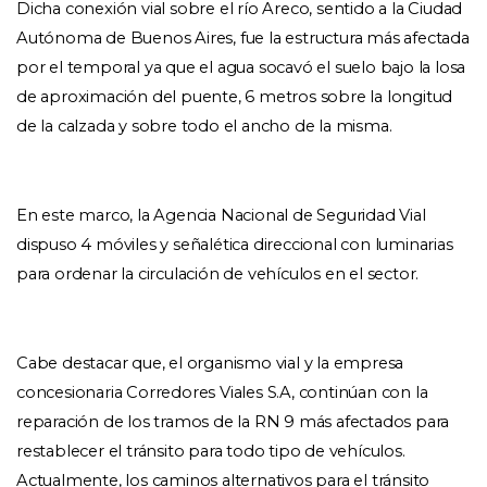
Dicha conexión vial sobre el río Areco, sentido a la Ciudad 
Autónoma de Buenos Aires, fue la estructura más afectada 
por el temporal ya que el agua socavó el suelo bajo la losa 
de aproximación del puente, 6 metros sobre la longitud 
de la calzada y sobre todo el ancho de la misma. 
En este marco, la Agencia Nacional de Seguridad Vial 
dispuso 4 móviles y señalética direccional con luminarias 
para ordenar la circulación de vehículos en el sector. 
Cabe destacar que, el organismo vial y la empresa 
concesionaria Corredores Viales S.A, continúan con la 
reparación de los tramos de la RN 9 más afectados para 
restablecer el tránsito para todo tipo de vehículos. 
Actualmente, los caminos alternativos para el tránsito 