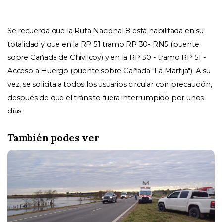
Se recuerda que la Ruta Nacional 8 está habilitada en su 
totalidad y que en la RP 51 tramo RP 30- RN5 (puente 
sobre Cañada de Chivilcoy) y en la RP 30 - tramo RP 51 - 
Acceso a Huergo (puente sobre Cañada "La Martija"). A su 
vez, se solicita a todos los usuarios circular con precaución, 
después de que el tránsito fuera interrumpido por unos 
días.
También podes ver