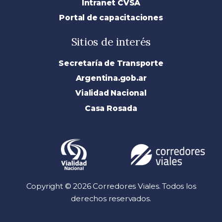
Intranet CVSA
Portal de capacitaciones
Sitios de interés
Secretaría de Transporte
Argentina.gob.ar
Vialidad Nacional
Casa Rosada
Copyright © 2026 Corredores Viales. Todos los
derechos reservados.