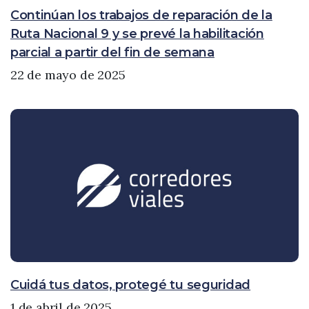
Continúan los trabajos de reparación de la
Ruta Nacional 9 y se prevé la habilitación
parcial a partir del fin de semana
22 de mayo de 2025
Cuidá tus datos, protegé tu seguridad
1 de abril de 2025