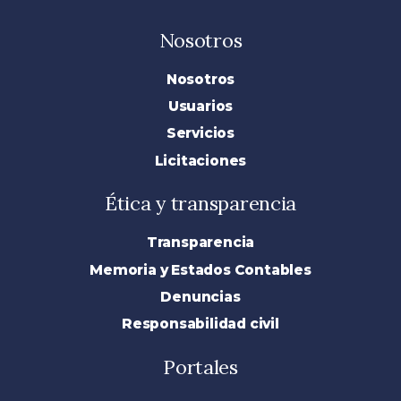
Nosotros
Nosotros
Usuarios
Servicios
Licitaciones
Ética y transparencia
Transparencia
Memoria y Estados Contables
Denuncias
Responsabilidad civil
Portales