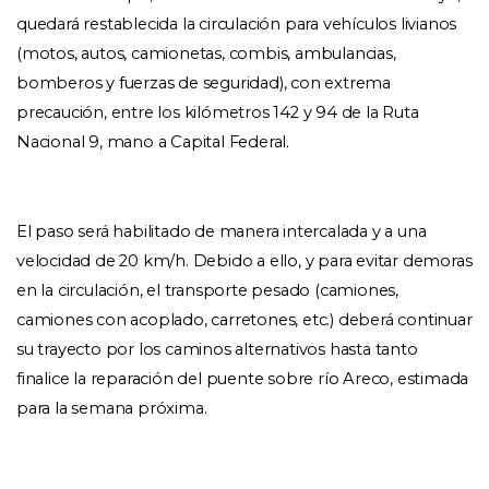
quedará restablecida la circulación para vehículos livianos 
(motos, autos, camionetas, combis, ambulancias, 
bomberos y fuerzas de seguridad), con extrema 
precaución, entre los kilómetros 142 y 94 de la Ruta 
Nacional 9, mano a Capital Federal. 
El paso será habilitado de manera intercalada y a una 
velocidad de 20 km/h. Debido a ello, y para evitar demoras 
en la circulación, el transporte pesado (camiones, 
camiones con acoplado, carretones, etc.) deberá continuar 
su trayecto por los caminos alternativos hasta tanto 
finalice la reparación del puente sobre río Areco, estimada 
para la semana próxima. 