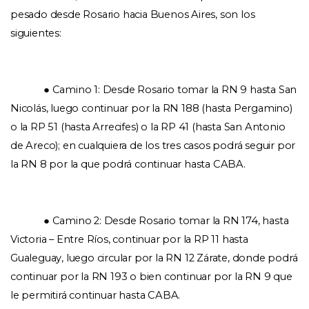
pesado desde Rosario hacia Buenos Aires, son los 
siguientes: 
● Camino 1: Desde Rosario tomar la RN 9 hasta San 
Nicolás, luego continuar por la RN 188 (hasta Pergamino) 
o la RP 51 (hasta Arrecifes) o la RP 41 (hasta San Antonio 
de Areco); en cualquiera de los tres casos podrá seguir por 
la RN 8 por la que podrá continuar hasta CABA. 
● Camino 2: Desde Rosario tomar la RN 174, hasta 
Victoria – Entre Ríos, continuar por la RP 11 hasta 
Gualeguay, luego circular por la RN 12 Zárate, donde podrá 
continuar por la RN 193 o bien continuar por la RN 9 que 
le permitirá continuar hasta CABA. 