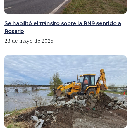
Se habilitó el tránsito sobre la RN9 sentido a
Rosario
23 de mayo de 2025