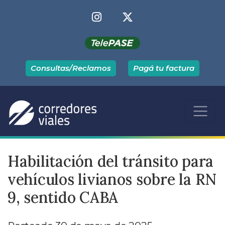
Consultas/Reclamos
Pagá tu factura
Habilitación del tránsito para
vehículos livianos sobre la RN
9, sentido CABA