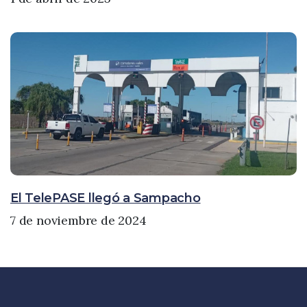
El TelePASE llegó a Sampacho
7 de noviembre de 2024