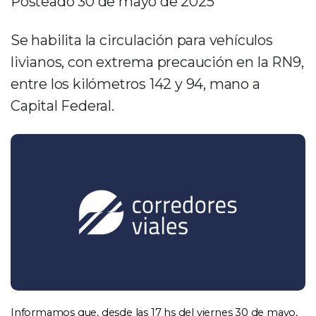
Posteado 30 de mayo de 2025
Se habilita la circulación para vehículos
livianos, con extrema precaución en la RN9,
entre los kilómetros 142 y 94, mano a
Capital Federal.
Informamos que, desde las 17 hs del viernes 30 de mayo, 